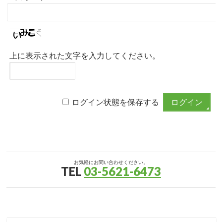
上に表示された文字を入力してください。
ログイン状態を保存する
お気軽にお問い合わせください。
TEL
03-5621-6473