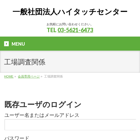
一般社団法人ハイタッチセンター
お気軽にお問い合わせください。
TEL
03-5621-6473
MENU
工場調査関係
HOME
»
会員専用ページ
»
工場調査関係
既存ユーザのログイン
ユーザー名またはメールアドレス
パスワード