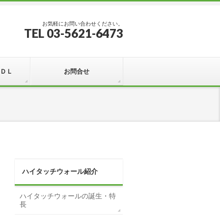
お気軽にお問い合わせください。
TEL 03-5621-6473
ＤＬ
お問合せ
ハイタッチウォール紹介
ハイタッチウォールの誕生・特
長