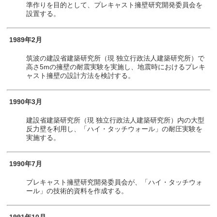
準作りを目的として、プレキャスト擁壁研究開発委員会を
設置する。
1989年2月
筑波の建設省建築研究所（現 独立行政法人建築研究所）で
高さ5mの擁壁の耐震実験を実施し、地震時におけるプレキ
ャスト擁壁の設計方法を検討する。
1990年3月
建設省建築研究所（現 独立行政法人建築研究所）内の大型
反力壁を利用し、「ハイ・タッチウォール」の耐圧実験を
実施する。
1990年7月
プレキャスト擁壁研究開発委員会が、「ハイ・タッチウォ
ール」の技術的資料を作成する。