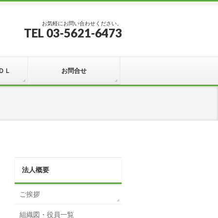
お気軽にお問い合わせください。
TEL 03-5621-6473
ＤＬ
お問合せ
法人概要
ご挨拶
組織図・役員一覧