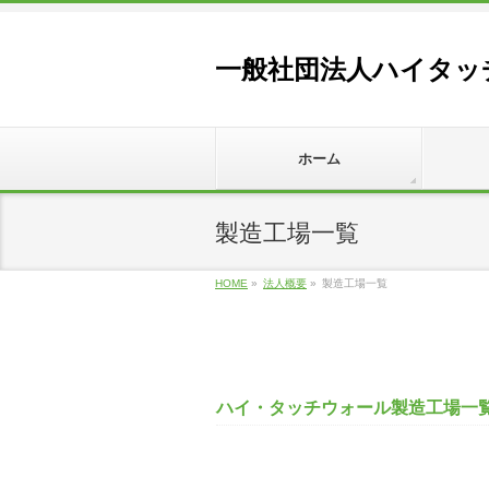
一般社団法人ハイタッ
ホーム
製造工場一覧
HOME
»
法人概要
»
製造工場一覧
ハイ・タッチウォール製造工場一